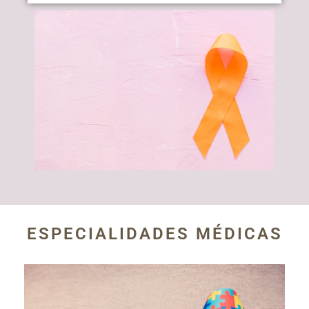
ESPECIALIDADES MÉDICAS