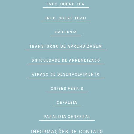
INFO. SOBRE TEA
INFO. SOBRE TDAH
EPILEPSIA
TRANSTORNO DE APRENDIZAGEM
DIFICULDADE DE APRENDIZADO
ATRASO DE DESENVOLVIMENTO
CRISES FEBRIS
CEFALEIA
PARALISIA CEREBRAL
INFORMAÇÕES DE CONTATO