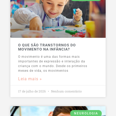
O QUE SÃO TRANSTORNOS DO
MOVIMENTO NA INFÂNCIA?
O movimento é uma das formas mais
importantes de expressão e interação da
criança com o mundo. Desde os primeiros
meses de vida, os movimentos
Leia mais »
17 de julho de 2026
Nenhum comentário
NEUROLOGIA