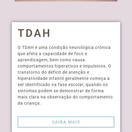
TDAH
O TDAH é uma condição neurológica crônica
que afeta a capacidade de foco e
aprendizagem, bem como causa
comportamentos hiperativos e impulsivos. O
transtorno do déficit de atenção e
hiperatividade infantil geralmente começa a
ser identificado na fase escolar, quando os
sintomas podem se demonstrar de forma
mais clara na observação do comportamento
da criança.
SAIBA MAIS