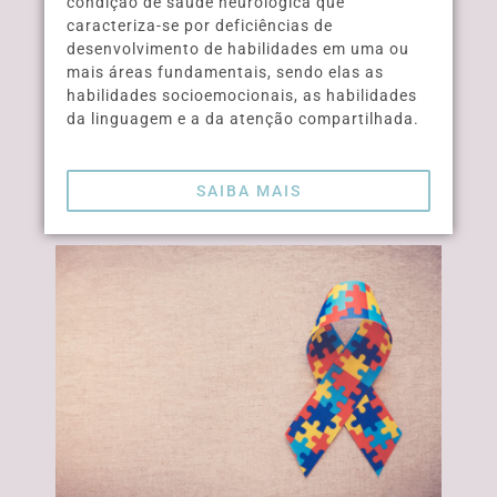
condição de saúde neurológica que
caracteriza-se por deficiências de
desenvolvimento de habilidades em uma ou
mais áreas fundamentais, sendo elas as
habilidades socioemocionais, as habilidades
da linguagem e a da atenção compartilhada.
SAIBA MAIS