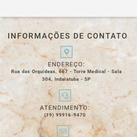
INFORMAÇÕES DE CONTATO
ENDEREÇO:
Rua das Orquídeas, 667 - Torre Medical - Sala
304, Indaiatuba - SP​
ATENDIMENTO:
(19) 99916-9470