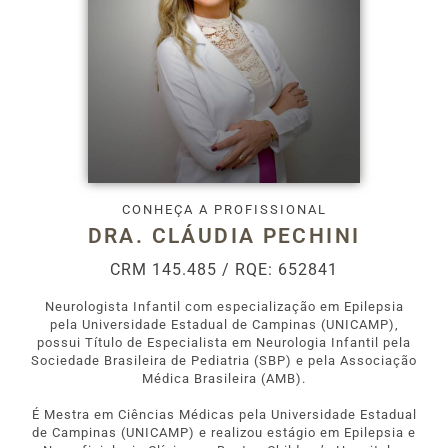
CONHEÇA A PROFISSIONAL
DRA. CLÁUDIA PECHINI
CRM 145.485 / RQE: 652841
Neurologista Infantil com especialização em Epilepsia
pela Universidade Estadual de Campinas (UNICAMP),
possui Título de Especialista em Neurologia Infantil pela
Sociedade Brasileira de Pediatria (SBP) e pela Associação
Médica Brasileira (AMB).
É Mestra em Ciências Médicas pela Universidade Estadual
de Campinas (UNICAMP) e realizou estágio em Epilepsia e