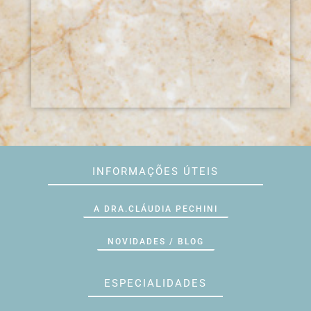
INFORMAÇÕES ÚTEIS
A DRA.CLÁUDIA PECHINI
NOVIDADES / BLOG
ESPECIALIDADES