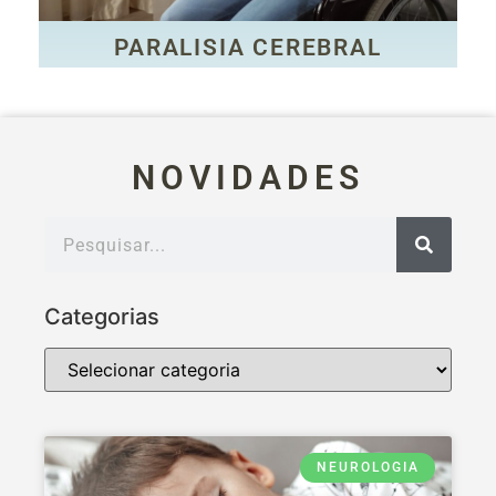
PARALISIA CEREBRAL
PARALISIA CEREBRAL
NOVIDADES
Categorias
NEUROLOGIA