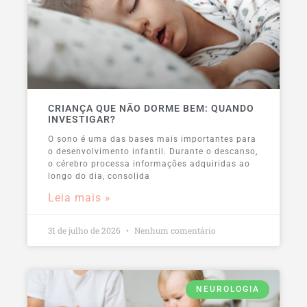
CRIANÇA QUE NÃO DORME BEM: QUANDO
INVESTIGAR?
O sono é uma das bases mais importantes para
o desenvolvimento infantil. Durante o descanso,
o cérebro processa informações adquiridas ao
longo do dia, consolida
Leia mais »
31 de julho de 2026
Nenhum comentário
NEUROLOGIA