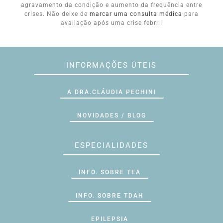
agravamento da condição e aumento da frequência entre
crises. Não deixe de
marcar uma consulta médica
para
avaliação após uma crise febril!
INFORMAÇÕES ÚTEIS
A DRA.CLÁUDIA PECHINI
NOVIDADES / BLOG
ESPECIALIDADES
INFO. SOBRE TEA
INFO. SOBRE TDAH
EPILEPSIA