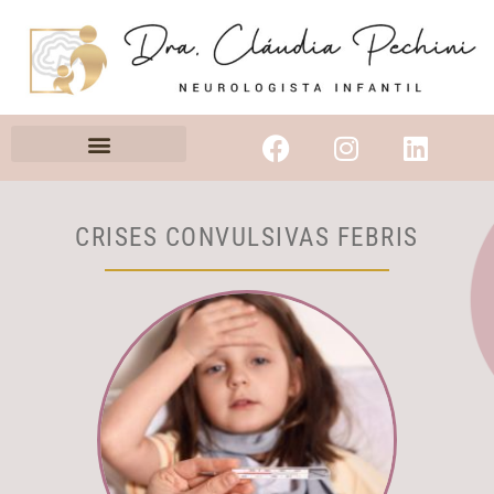
CRISES CONVULSIVAS FEBRIS